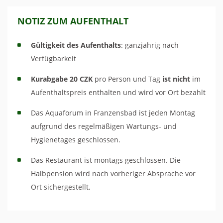
NOTIZ ZUM AUFENTHALT
Gültigkeit des Aufenthalts
: ganzjährig nach
Verfügbarkeit
Kurabgabe 20 CZK
pro Person und Tag
ist nicht
im
Aufenthaltspreis enthalten und wird vor Ort bezahlt
Das Aquaforum in Franzensbad ist jeden Montag
aufgrund des regelmäßigen Wartungs- und
Hygienetages geschlossen.
Das Restaurant ist montags geschlossen. Die
Halbpension wird nach vorheriger Absprache vor
Ort sichergestellt.