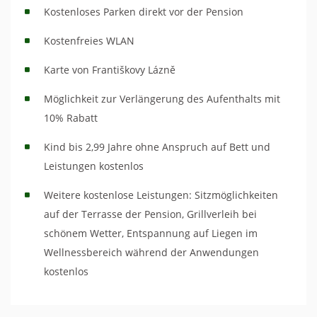
Kostenloses Parken direkt vor der Pension
Kostenfreies WLAN
Karte von Františkovy Lázně
Möglichkeit zur Verlängerung des Aufenthalts mit
10% Rabatt
Kind bis 2,99 Jahre ohne Anspruch auf Bett und
Leistungen kostenlos
Weitere kostenlose Leistungen: Sitzmöglichkeiten
auf der Terrasse der Pension, Grillverleih bei
schönem Wetter, Entspannung auf Liegen im
Wellnessbereich während der Anwendungen
kostenlos