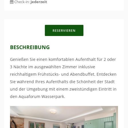
Check-in:
jederzeit
RESERVIEREN
BESCHREIBUNG
Genießen Sie einen komfortablen Aufenthalt für 2 oder
3 Nächte im ausgewählten Zimmer inklusive
reichhaltigem Frühstücks- und Abendbuffet. Entdecken
Sie während Ihres Aufenthalts die Schönheit der Stadt
und der Umgebung mit einem zweistündigen Eintritt in
den Aquaforum Wasserpark.
Previous
Nex