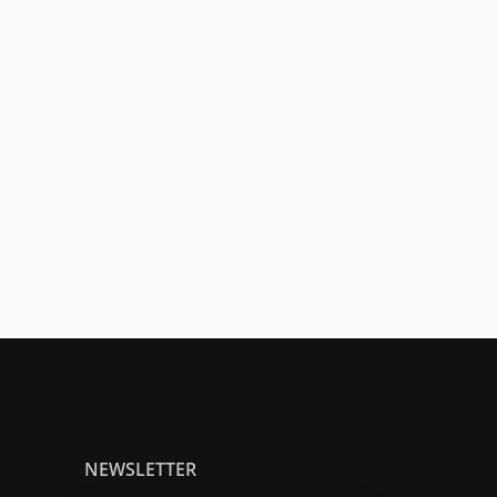
NEWSLETTER