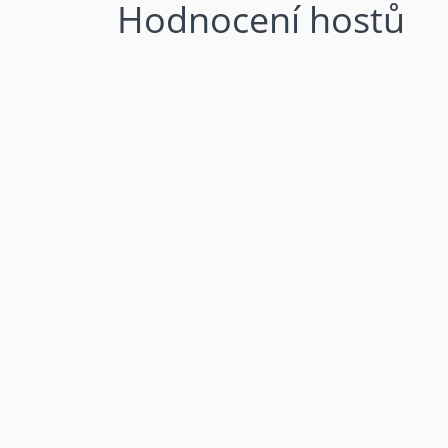
Hodnocení hostů