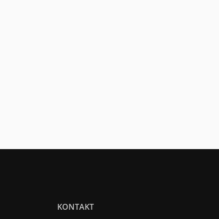
KONTAKT