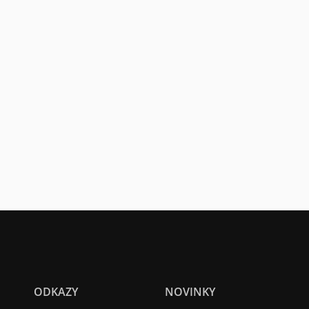
ODKAZY
NOVINKY